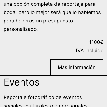
una opción completa de reportaje para
boda, pero lo mejor será que lo hablemos
para haceros un presupuesto
personalizado.
1100€
IVA incluido
Más información
Eventos
Reportaje fotográfico de eventos
sociales, culturales o empresariales.