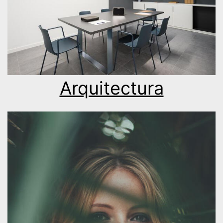
Arquitectura