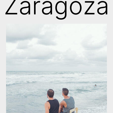
Zaragoza