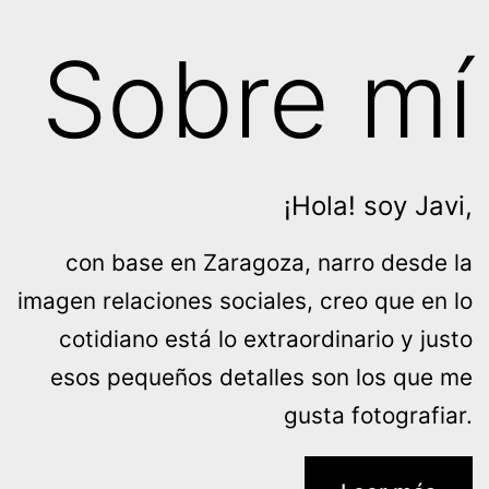
Sobre mí
¡Hola! soy Javi,
con base en Zaragoza, narro desde la
imagen relaciones sociales, creo que en lo
cotidiano está lo extraordinario y justo
esos pequeños detalles son los que me
gusta fotografiar.