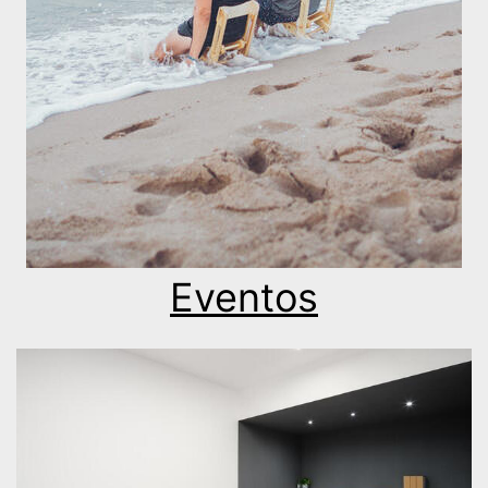
Eventos