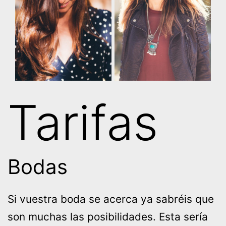
Tarifas
Bodas
Si vuestra boda se acerca ya sabréis que
son muchas las posibilidades. Esta sería