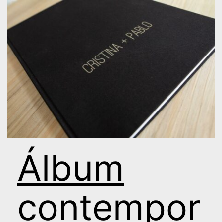
Álbum
contempor