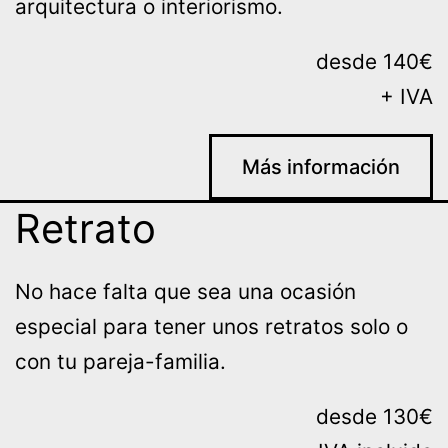
arquitectura o interiorismo.
desde 140€
+ IVA
Más información
Retrato
No hace falta que sea una ocasión
especial para tener unos retratos solo o
con tu pareja-familia.
desde 130€