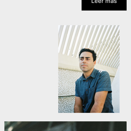
Leer más