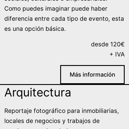
Como puedes imaginar puede haber
diferencia entre cada tipo de evento, esta
es una opción básica.
desde 120€
+ IVA
Más información
Arquitectura
Reportaje fotográfico para inmobiliarias,
locales de negocios y trabajos de