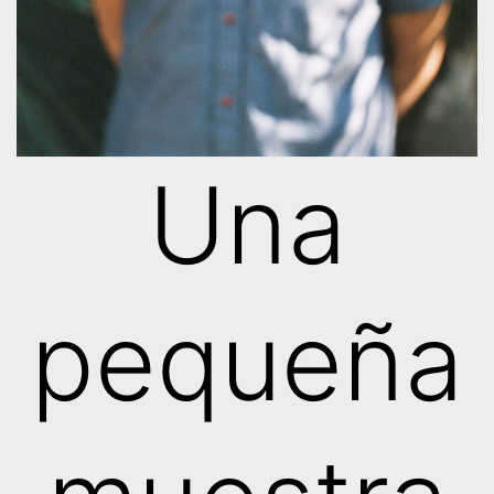
Una
pequeña