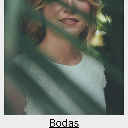
Bodas