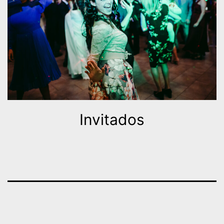
Invitados