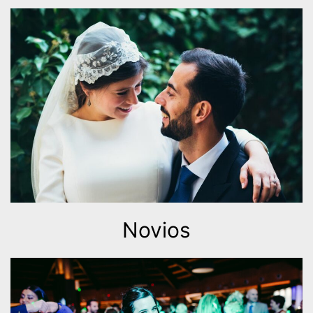
Novios