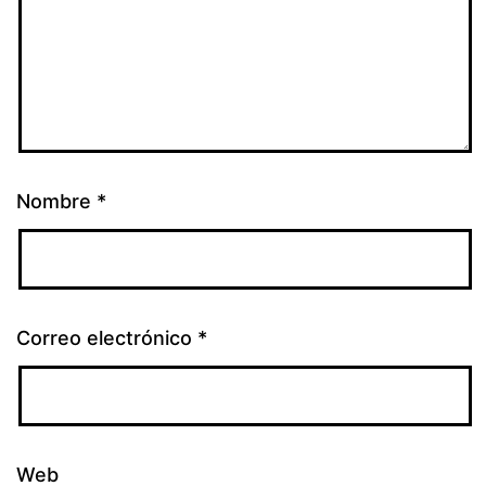
Nombre
*
Correo electrónico
*
Web