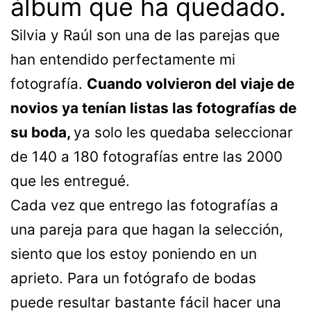
álbum que ha quedado.
Silvia y Raúl son una de las parejas que
han entendido perfectamente mi
fotografía.
Cuando volvieron del viaje de
novios ya tenían listas las fotografías de
su boda,
ya solo les quedaba seleccionar
de 140 a 180 fotografías entre las 2000
que les entregué.
Cada vez que entrego las fotografías a
una pareja para que hagan la selección,
siento que los estoy poniendo en un
aprieto. Para un fotógrafo de bodas
puede resultar bastante fácil hacer una