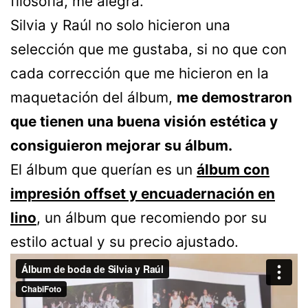
filosofía, me alegra.
Silvia y Raúl no solo hicieron una
selección que me gustaba, si no que con
cada corrección que me hicieron en la
maquetación del álbum,
me demostraron
que tienen una buena visión estética y
consiguieron mejorar su álbum.
El álbum que querían es un
álbum con
impresión offset y encuadernación en
lino
, un álbum que recomiendo por su
estilo actual y su precio ajustado.