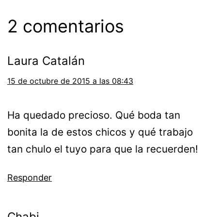
2 comentarios
Laura Catalán
15 de octubre de 2015 a las 08:43
Ha quedado precioso. Qué boda tan
bonita la de estos chicos y qué trabajo
tan chulo el tuyo para que la recuerden!
Responder
Chabi