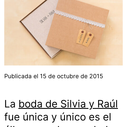
Publicada el
15 de octubre de 2015
La
boda de Silvia y Raúl
fue única y único es el