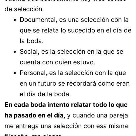
de selección.
Documental, es una selección con la
que se relata lo sucedido en el día de
la boda.
Social, es la selección en la que se
cuenta con quien estuvo.
Personal, es la selección con la que
en un futuro se recordará como eran
el día de la boda.
En cada boda intento relatar todo lo que
ha pasado en el día,
y cuando una pareja
me entrega una selección con esa misma