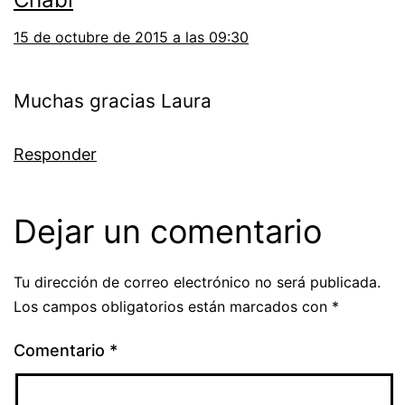
15 de octubre de 2015 a las 09:30
Muchas gracias Laura
Responder
Dejar un comentario
Tu dirección de correo electrónico no será publicada.
Los campos obligatorios están marcados con
*
Comentario
*