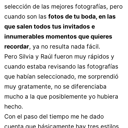
selección de las mejores fotografías, pero
cuando son las
fotos de tu boda, en las
que salen todos tus invitados e
innumerables momentos que quieres
recordar
, ya no resulta nada fácil.
Pero Silvia y Raúl fueron muy rápidos y
cuando estaba revisando las fotografías
que habían seleccionado, me sorprendió
muy gratamente, no se diferenciaba
mucho a la que posiblemente yo hubiera
hecho.
Con el paso del tiempo me he dado
cuenta que básicamente hay tres estilos