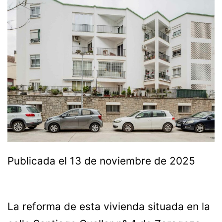
Publicada el
13 de noviembre de 2025
La reforma de esta vivienda situada en la