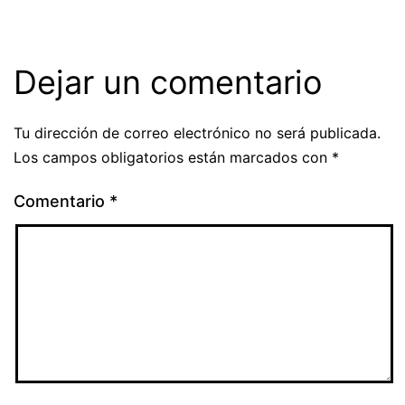
Dejar un comentario
Tu dirección de correo electrónico no será publicada.
Los campos obligatorios están marcados con
*
Comentario
*