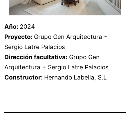
Año:
2024
Proyecto:
Grupo Gen Arquitectura +
Sergio Latre Palacios
Dirección facultativa:
Grupo Gen
Arquitectura + Sergio Latre Palacios
Constructor:
Hernando Labella, S.L