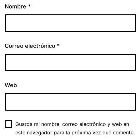
Nombre
*
Correo electrónico
*
Web
Guarda mi nombre, correo electrónico y web en
este navegador para la próxima vez que comente.