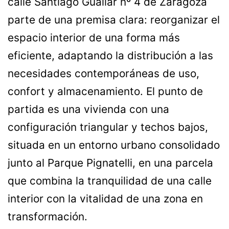
calle Santiago Guallar nº 4 de Zaragoza
parte de una premisa clara: reorganizar el
espacio interior de una forma más
eficiente, adaptando la distribución a las
necesidades contemporáneas de uso,
confort y almacenamiento. El punto de
partida es una vivienda con una
configuración triangular y techos bajos,
situada en un entorno urbano consolidado
junto al Parque Pignatelli, en una parcela
que combina la tranquilidad de una calle
interior con la vitalidad de una zona en
transformación.