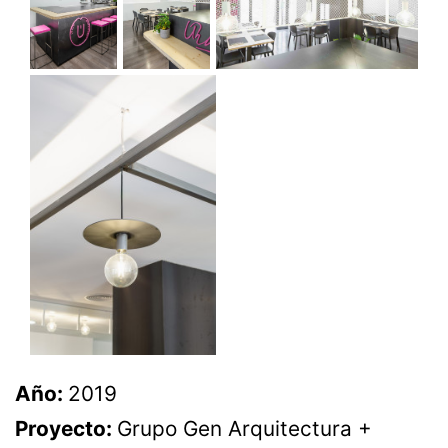
Año:
2019
Proyecto:
Grupo Gen Arquitectura +