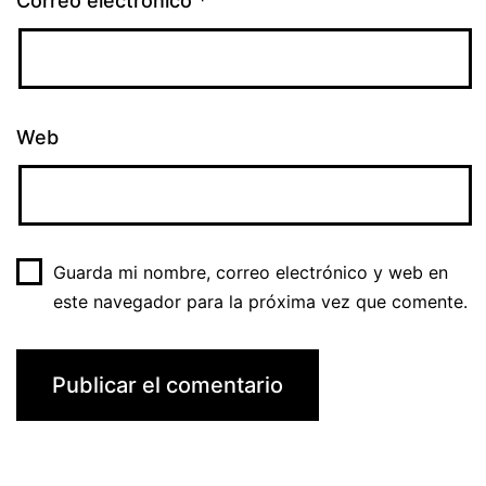
Correo electrónico
*
Web
Guarda mi nombre, correo electrónico y web en
este navegador para la próxima vez que comente.