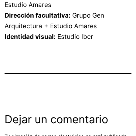
Estudio Amares
Dirección facultativa:
Grupo Gen
Arquitectura + Estudio Amares
Identidad visual:
Estudio Iber
Dejar un comentario