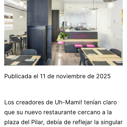
Publicada el
11 de noviembre de 2025
Los creadores de Uh-Mami! tenían claro
que su nuevo restaurante cercano a la
plaza del Pilar, debía de reflejar la singular