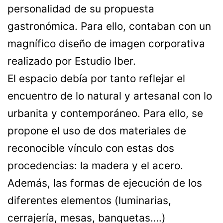
personalidad de su propuesta
gastronómica. Para ello, contaban con un
magnífico diseño de imagen corporativa
realizado por Estudio Iber.
El espacio debía por tanto reflejar el
encuentro de lo natural y artesanal con lo
urbanita y contemporáneo. Para ello, se
propone el uso de dos materiales de
reconocible vínculo con estas dos
procedencias: la madera y el acero.
Además, las formas de ejecución de los
diferentes elementos (luminarias,
cerrajería, mesas, banquetas….)