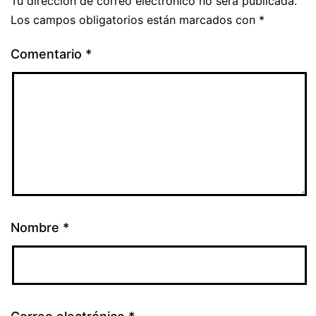
Tu dirección de correo electrónico no será publicada.
Los campos obligatorios están marcados con
*
Comentario
*
Nombre
*