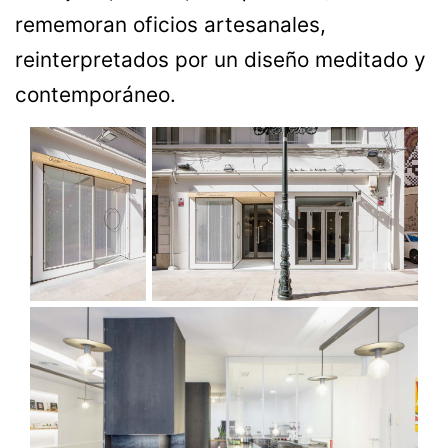
rememoran oficios artesanales,
reinterpretados por un diseño meditado y
contemporáneo.