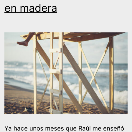
en madera
Ya hace unos meses que Raúl me enseñó