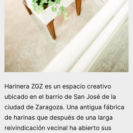
Harinera ZGZ es un espacio creativo
ubicado en el barrio de San José de la
ciudad de Zaragoza. Una antigua fábrica
de harinas que después de una larga
reivindicación vecinal ha abierto sus