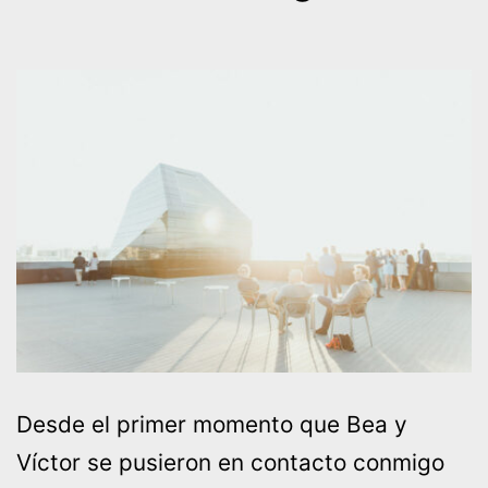
Desde el primer momento que Bea y
Víctor se pusieron en contacto conmigo