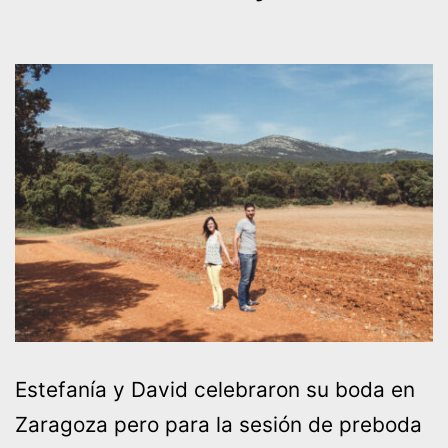
Estefanía y David celebraron su boda en
Zaragoza pero para la sesión de preboda