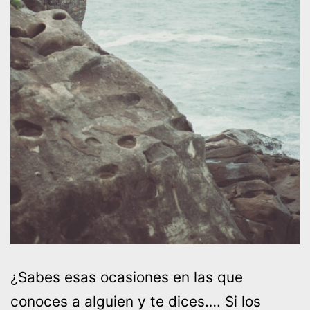
¿Sabes esas ocasiones en las que
conoces a alguien y te dices…. Si los