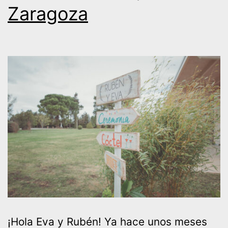
Zaragoza
¡Hola Eva y Rubén! Ya hace unos meses