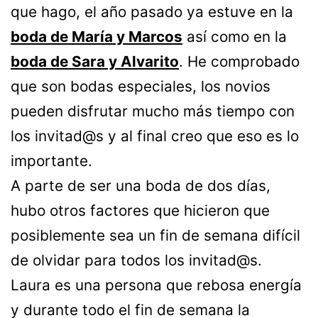
que hago, el año pasado ya estuve en la
boda de María y Marcos
así como en la
boda de Sara y Alvarito
. He comprobado
que son bodas especiales, los novios
pueden disfrutar mucho más tiempo con
los invitad@s y al final creo que eso es lo
importante.
A parte de ser una boda de dos días,
hubo otros factores que hicieron que
posiblemente sea un fin de semana difícil
de olvidar para todos los invitad@s.
Laura es una persona que rebosa energía
y durante todo el fin de semana la