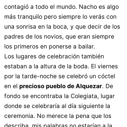
contagió a todo el mundo. Nacho es algo
más tranquilo pero siempre lo verás con
una sonrisa en la boca, y que decir de los
padres de los novios, que eran siempre
los primeros en ponerse a bailar.
Los lugares de celebración también
estaban a la altura de la boda. El viernes
por la tarde-noche se celebró un cóctel
en el
precioso pueblo de Alquezar
. De
fondo se encontraba la Colegiata, lugar
donde se celebraría al día siguiente la
ceremonia. No merece la pena que los
describa, mis palabras no estarían a la