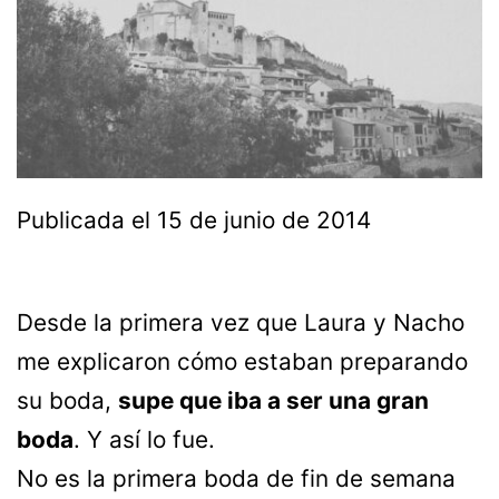
Publicada el
15 de junio de 2014
Desde la primera vez que Laura y Nacho
me explicaron cómo estaban preparando
su boda,
supe que iba a ser una gran
boda
. Y así lo fue.
No es la primera boda de fin de semana