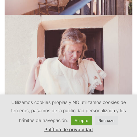
Utilizamos cookies propias y NO utilizamos cookies de
terceros, pasamos de la publicidad personalizada y los
hábitos de navegación.
Acepto
Rechazo
Política de privacidad