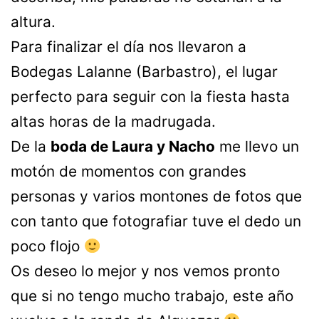
altura.
Para finalizar el día nos llevaron a
Bodegas Lalanne (Barbastro), el lugar
perfecto para seguir con la fiesta hasta
altas horas de la madrugada.
De la
boda de Laura y Nacho
me llevo un
motón de momentos con grandes
personas y varios montones de fotos que
con tanto que fotografiar tuve el dedo un
poco flojo
Os deseo lo mejor y nos vemos pronto
que si no tengo mucho trabajo, este año