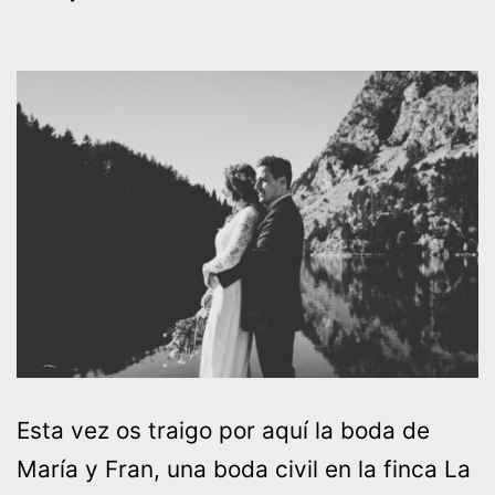
Esta vez os traigo por aquí la boda de
María y Fran, una boda civil en la finca La