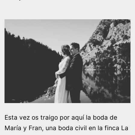
Esta vez os traigo por aquí la boda de
María y Fran, una boda civil en la finca La