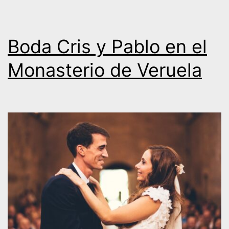
Boda Cris y Pablo en el
Monasterio de Veruela